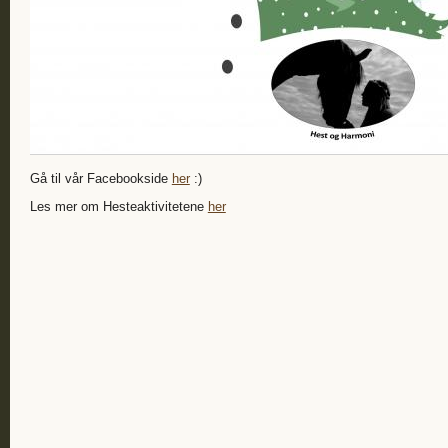
Gå til vår Facebookside
her
:)
Les mer om Hesteaktivitetene
her